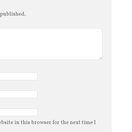
 published.
site in this browser for the next time I