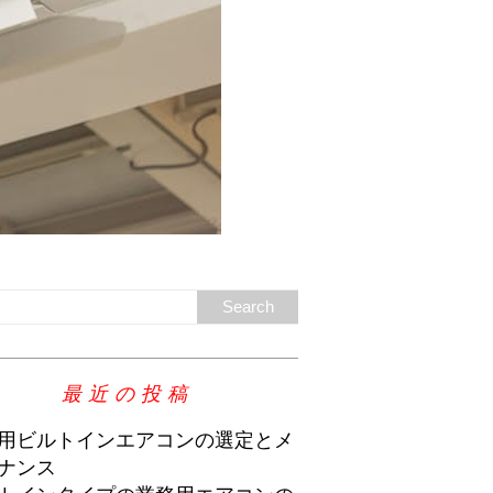
最近の投稿
用ビルトインエアコンの選定とメ
ナンス