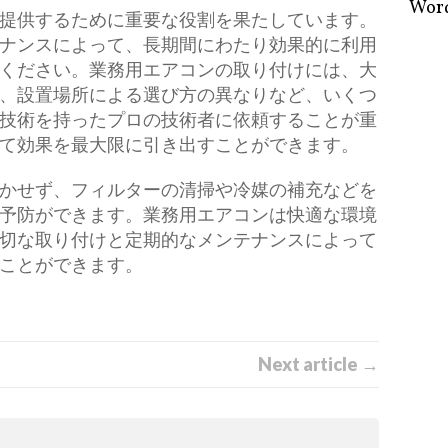
Word
提供するために重要な役割を果たしています。
ナンスによって、長期間にわたり効果的に利用
ください。業務用エアコンの取り付けには、大
、設置場所による選び方の異なりなど、いくつ
技術を持ったプロの技術者に依頼することが重
て効果を最大限に引き出すことができます。
かせず、フィルターの清掃や冷媒の補充などを
予防ができます。業務用エアコンは快適な環境
切な取り付けと定期的なメンテナンスによって
ことができます。
Next article →