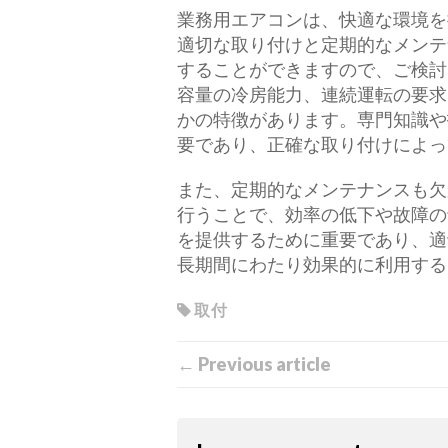
業務用エアコンは、快適な環境を
適切な取り付けと定期的なメンテ
することができますので、ご検討
容量の冷房能力、連続運転の要求
かの特徴があります。専門知識や
要であり、正確な取り付けによっ
また、定期的なメンテナンスも欠
行うことで、効率の低下や故障の
を提供するために重要であり、適
長期間にわたり効果的に利用する
取付
← Previous article