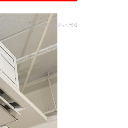
業務用エアコンの選び方と最新モデルの比較