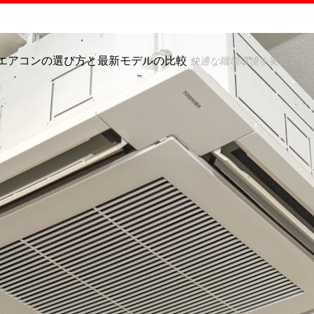
エアコンの選び方と最新モデルの比較
快適な職場環境を実現する