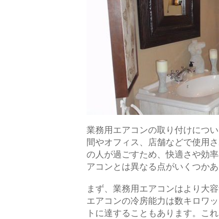
業務用エアコンの取り付けについ
間やオフィス、店舗などで使用さ
の人が過ごすため、快適さや効率
アコンとは異なる点がいくつかあ
まず、業務用エアコンはより大容
エアコンの冷房能力は数キロワッ
トに達することもあります。これ