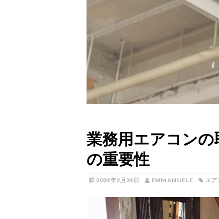
業務用エアコンの
の重要性
2024年2月24日
EMMANUELE
エア