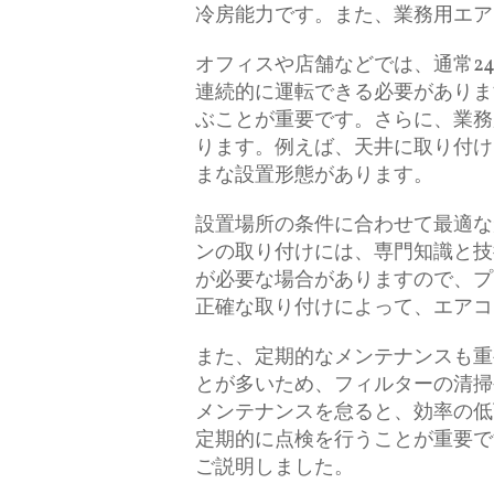
冷房能力です。また、業務用エア
オフィスや店舗などでは、通常2
連続的に運転できる必要がありま
ぶことが重要です。さらに、業務
ります。例えば、天井に取り付け
まな設置形態があります。
設置場所の条件に合わせて最適な
ンの取り付けには、専門知識と技
が必要な場合がありますので、プ
正確な取り付けによって、エアコ
また、定期的なメンテナンスも重
とが多いため、フィルターの清掃
メンテナンスを怠ると、効率の低
定期的に点検を行うことが重要で
ご説明しました。