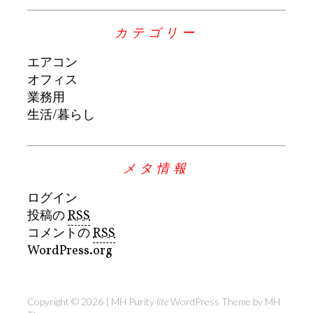
カテゴリー
エアコン
オフィス
業務用
生活/暮らし
メタ情報
ログイン
投稿の
RSS
コメントの
RSS
WordPress.org
Copyright © 2026 | MH Purity
lite
WordPress Theme by
MH