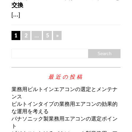
交換
[...]
1
2
…
5
»
最近の投稿
業務用ビルトインエアコンの選定とメンテナ
ンス
ビルトインタイプの業務用エアコンの効果的
な運用を考える
パナソニック製業務用エアコンの選定ポイン
ト