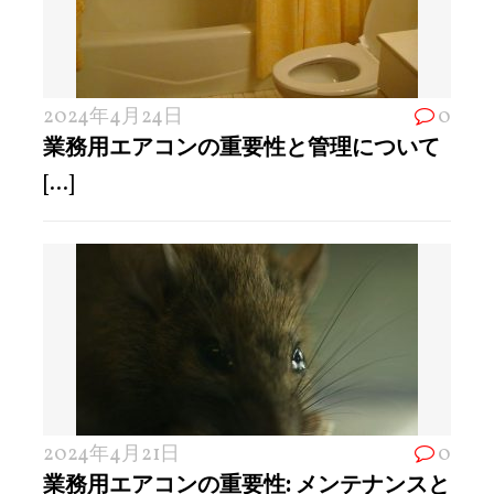
2024年4月24日
0
業務用エアコンの重要性と管理について
[...]
2024年4月21日
0
業務用エアコンの重要性: メンテナンスと