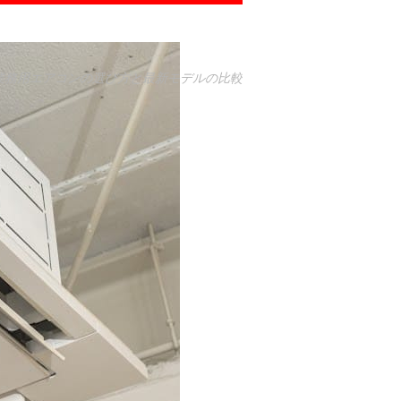
業務用エアコンの選び方と最新モデルの比較