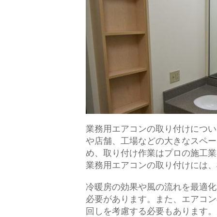
業務用エアコンの取り付けについ
や店舗、工場などの大きなスペー
め、取り付け作業はプロの施工業
業務用エアコンの取り付けには、
冷暖房の効果や風の流れを最適化
必要があります。また、エアコン
回しを考慮する必要もあります。