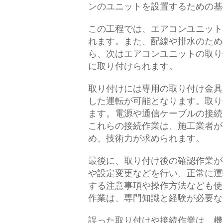
ンのユニットを設置するための基
この工程では、エアコンユニット
れます。また、配線や排水のため
ら、次はエアコンユニットの取り
に取り付けられます。
取り付けには専用の取り付け金具
した運転が可能となります。取り
ます。電源や通信ケーブルの接続
これらの接続作業は、施工業者が
め、技術力が求められます。
最後に、取り付け後の確認作業が
や設定変更などを行い、正常に運
する注意事項や操作方法なども使
作業は、専門知識と経験が必要な
誤った取り付けや接続作業は、機