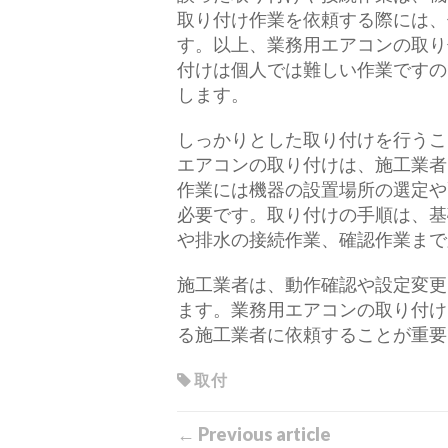
取り付け作業を依頼する際には、
す。以上、業務用エアコンの取り
付けは個人では難しい作業ですの
します。
しっかりとした取り付けを行うこ
エアコンの取り付けは、施工業者
作業には機器の設置場所の選定や
必要です。取り付けの手順は、基
や排水の接続作業、確認作業まで
施工業者は、動作確認や設定変更
ます。業務用エアコンの取り付け
る施工業者に依頼することが重要
取付
← Previous article