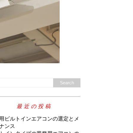
最近の投稿
用ビルトインエアコンの選定とメ
ナンス