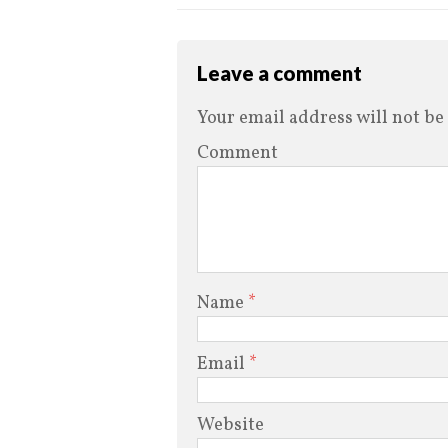
Leave a comment
Your email address will not be
Comment
Name
*
Email
*
Website