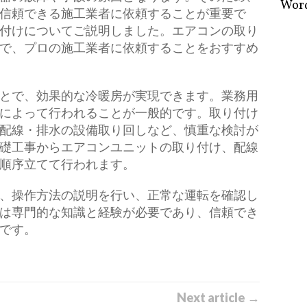
Word
信頼できる施工業者に依頼することが重要で
付けについてご説明しました。エアコンの取り
で、プロの施工業者に依頼することをおすすめ
とで、効果的な冷暖房が実現できます。業務用
によって行われることが一般的です。取り付け
配線・排水の設備取り回しなど、慎重な検討が
礎工事からエアコンユニットの取り付け、配線
順序立てて行われます。
、操作方法の説明を行い、正常な運転を確認し
は専門的な知識と経験が必要であり、信頼でき
です。
Next article →