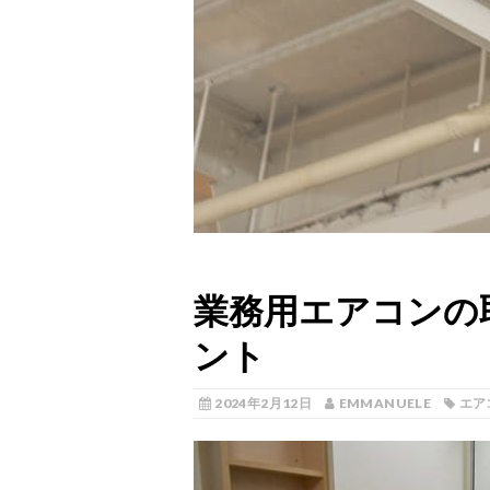
業務用エアコンの
ント
2024年2月12日
EMMANUELE
エア