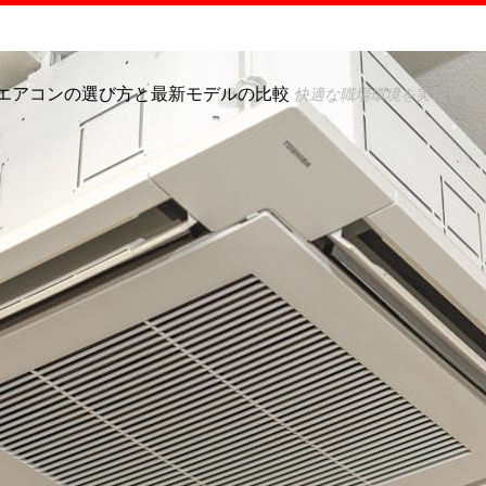
エアコンの選び方と最新モデルの比較
快適な職場環境を実現する