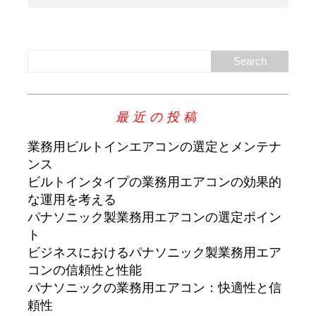
最近の投稿
業務用ビルトインエアコンの選定とメンテナ
ンス
ビルトインタイプの業務用エアコンの効果的
な運用を考える
パナソニック製業務用エアコンの選定ポイン
ト
ビジネスにおけるパナソニック製業務用エア
コンの信頼性と性能
パナソニックの業務用エアコン：快適性と信
頼性