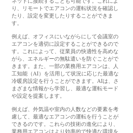
ネットに接続することも可能です。これによ
り、リモートでエアコンの運転状況を確認し
たり、設定を変更したりすることができま
す。
例えば、オフィスにいながらにして会議室の
エアコンを適切に設定することができるので
す。これによって、従業員の快適性を高めな
がら、エネルギーの無駄遣いを防ぐことがで
きます。また、一部の業務用エアコンは、人
工知能（AI）を活用して状況に応じた最適な
冷暖房設定を行うことができます。AIは、さ
まざまな情報から学習し、最適な運転モード
や設定を提案します。
例えば、外気温や室内の人数などの要素を考
慮して、最適なエアコンの運転を行うことが
できるのです。これらの技術の進化により、
業務用エアコンはより効率的で快適な環境を