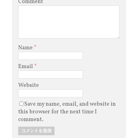
Comment
Name
*
Email
*
Website
Save my name, email, and website in
this browser for the next time I
comment.