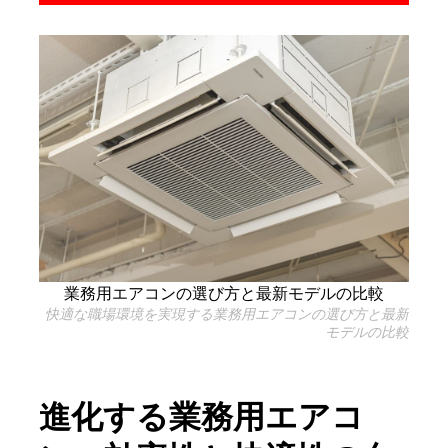
業務用エアコンの選び方と最新モデルの比較
快適な職場環境を実現する業務用エアコンの選び方と最新
モデルの比較
進化する業務用エアコ