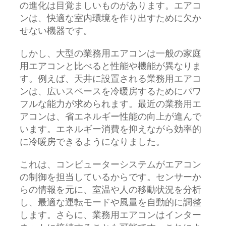
の進化は目覚ましいものがあります。エアコ
ンは、快適な室内環境を作り出すために欠か
せない機器です。
しかし、大型の業務用エアコンは一般の家庭
用エアコンと比べると性能や機能が異なりま
す。例えば、天井に設置される業務用エアコ
ンは、広いスペースを冷暖房するためにパワ
フルな能力が求められます。最近の業務用エ
アコンは、省エネルギー性能の向上が進んで
います。エネルギー消費を抑えながら効率的
に冷暖房できるようになりました。
これは、コンピューターシステムがエアコン
の制御を担当しているからです。センサーか
らの情報を元に、室温や人の移動状況を分析
し、最適な運転モードや風量を自動的に調整
します。さらに、業務用エアコンはインター