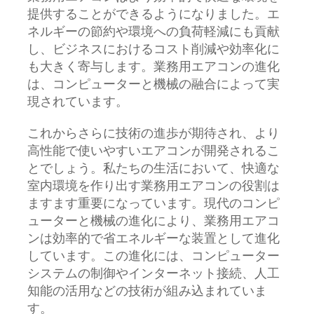
提供することができるようになりました。エ
ネルギーの節約や環境への負荷軽減にも貢献
し、ビジネスにおけるコスト削減や効率化に
も大きく寄与します。業務用エアコンの進化
は、コンピューターと機械の融合によって実
現されています。
これからさらに技術の進歩が期待され、より
高性能で使いやすいエアコンが開発されるこ
とでしょう。私たちの生活において、快適な
室内環境を作り出す業務用エアコンの役割は
ますます重要になっています。現代のコンピ
ューターと機械の進化により、業務用エアコ
ンは効率的で省エネルギーな装置として進化
しています。この進化には、コンピューター
システムの制御やインターネット接続、人工
知能の活用などの技術が組み込まれていま
す。