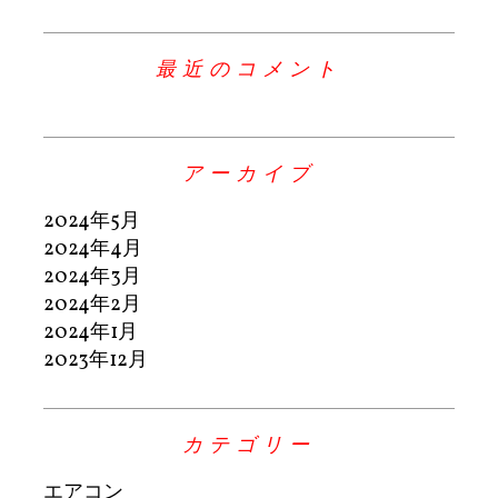
最近のコメント
アーカイブ
2024年5月
2024年4月
2024年3月
2024年2月
2024年1月
2023年12月
カテゴリー
エアコン