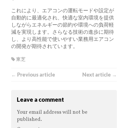
これにより、エアコンの運転モードや設定が
自動的に最適化され、快適な室内環境を提供
しながらエネルギーの節約や環境への負荷軽
減を実現します。さらなる技術の進歩に期待
し、より高性能で使いやすい業務用エアコン
の開発が期待されています。
東芝
← Previous article
Next article →
Leave a comment
Your email address will not be
published.