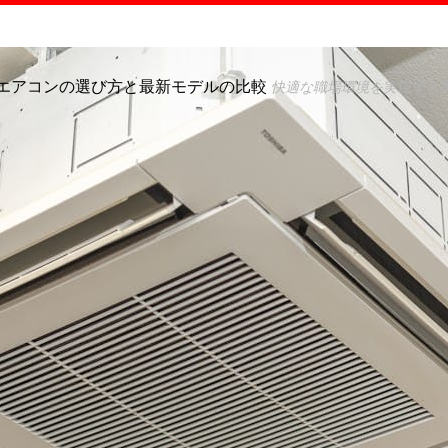
エアコンの選び方と最新モデルの比較
快適な職場環境を実現する