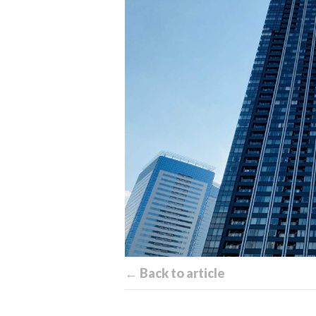
← Back to article