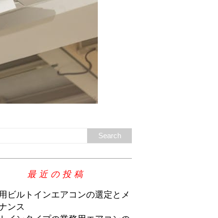
最近の投稿
用ビルトインエアコンの選定とメ
ナンス