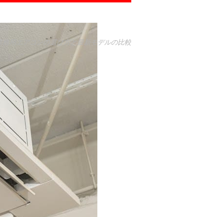
業務用エアコンの選び方と最新モデルの比較