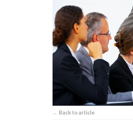
← Back to article