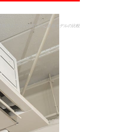
業務用エアコンの選び方と最新モデルの比較