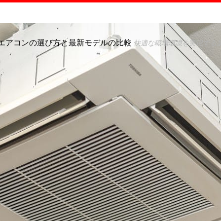
エアコンの選び方と最新モデルの比較
快適な職場環境を実現する