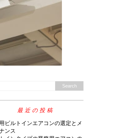
最近の投稿
用ビルトインエアコンの選定とメ
ナンス