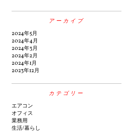
アーカイブ
2024年5月
2024年4月
2024年3月
2024年2月
2024年1月
2023年12月
カテゴリー
エアコン
オフィス
業務用
生活/暮らし