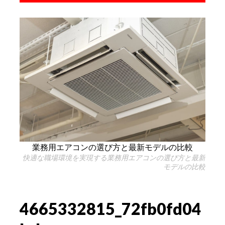
業務用エアコンの選び方と最新モデルの比較
快適な職場環境を実現する業務用エアコンの選び方と最新
モデルの比較
4665332815_72fb0fd04