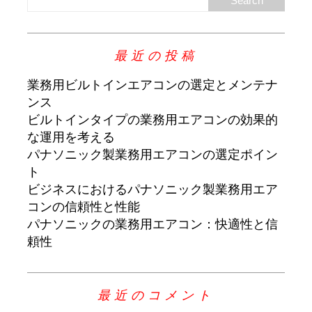
最近の投稿
業務用ビルトインエアコンの選定とメンテナ
ンス
ビルトインタイプの業務用エアコンの効果的
な運用を考える
パナソニック製業務用エアコンの選定ポイン
ト
ビジネスにおけるパナソニック製業務用エア
コンの信頼性と性能
パナソニックの業務用エアコン：快適性と信
頼性
最近のコメント