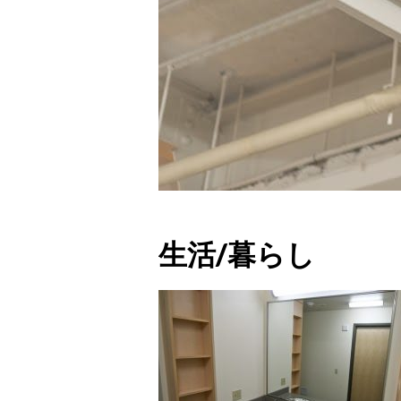
生活/暮らし