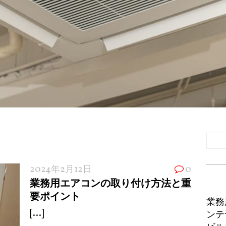
2024年2月12日
0
業務用エアコンの取り付け方法と重
要ポイント
業務
[...]
ンテ