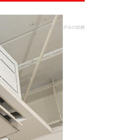
業務用エアコンの選び方と最新モデルの比較