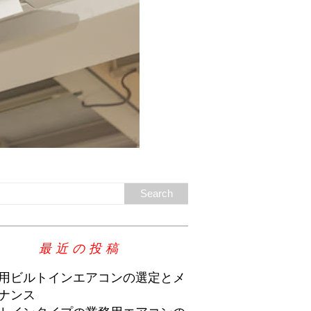
最近の投稿
用ビルトインエアコンの選定とメ
ナンス