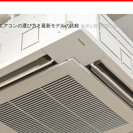
エアコンの選び方と最新モデルの比較
快適な職場環境を実現する